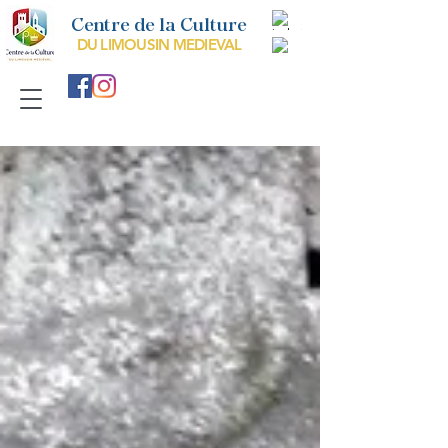
Centre de la Culture
DU LIMOUSIN MEDIEVAL