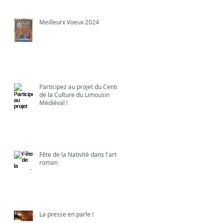
Meilleurx Voeux 2024
Participez au projet du Centre
de la Culture du Limousin
Médiéval !
Fête de la Nativité dans l'art
roman
La presse en parle !