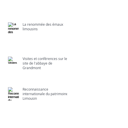
La renommée des émaux
limousins
Visites et conférences sur le
site de l'abbaye de
Grandmont
Reconnaissance
internationale du patrimoine
Limousin
Archives