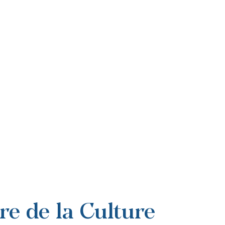
re de la Culture