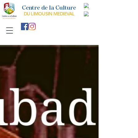
Centre de la Culture
DU LIMOUSIN MEDIEVAL