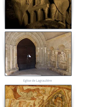
Eglise de Lagraulière