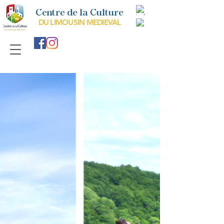
Centre de la Culture
DU LIMOUSIN MEDIEVAL