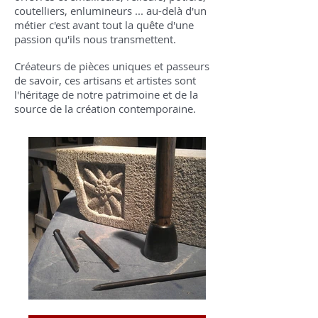
coutelliers, enlumineurs ... au-delà d'un
métier c'est avant tout la quête d'une
passion qu'ils nous transmettent.
Créateurs de pièces uniques et passeurs
de savoir, ces artisans et artistes sont
l'héritage de notre patrimoine et de la
source de la création contemporaine.