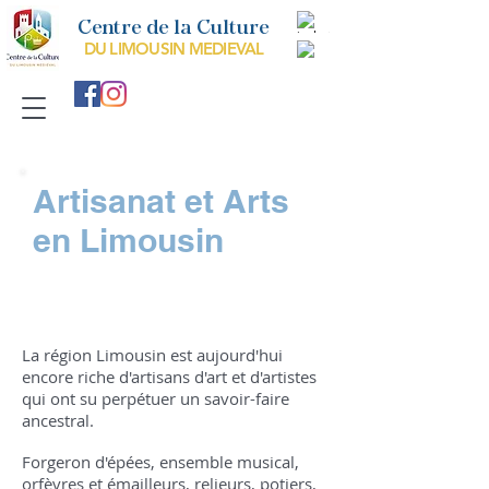
Centre de la Culture
DU LIMOUSIN MEDIEVAL
Artisanat et Arts
en Limousin
La région Limousin est aujourd'hui
encore riche d'artisans d'art et d'artistes
qui ont su perpétuer un savoir-faire
ancestral.
Forgeron d'épées, ensemble musical,
orfèvres et émailleurs, relieurs, potiers,