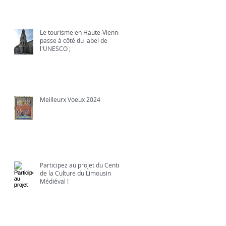
Le tourisme en Haute-Vienne
passe à côté du label de
l'UNESCO ;
Meilleurx Voeux 2024
Participez au projet du Centre
de la Culture du Limousin
Médiéval !