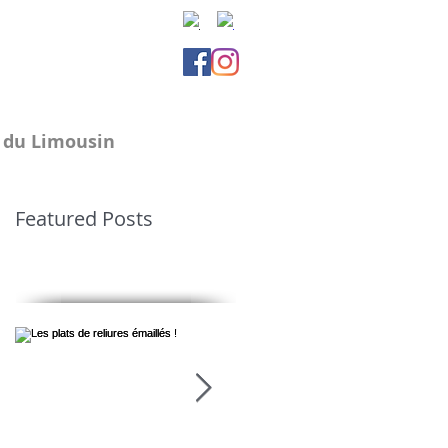
e du Limousin
Featured Posts