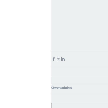
Commentaires