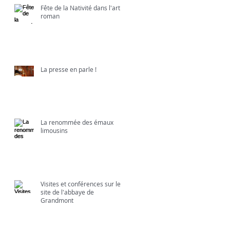
Fête de la Nativité dans l'art
roman
La presse en parle !
La renommée des émaux
limousins
Visites et conférences sur le
site de l'abbaye de
Grandmont