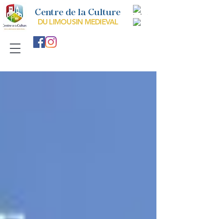
Centre de la Culture
DU LIMOUSIN MEDIEVAL