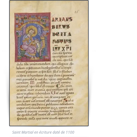
Saint Martial en écriture daté de 1100