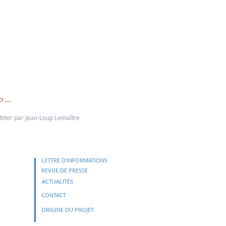
 ...
Ititer par Jean-Loup Lemaître
LETTRE D'INFORMATIONS
REVUE DE PRESSE
ACTUALITÉS
CONTACT
ORIGINE DU PROJET