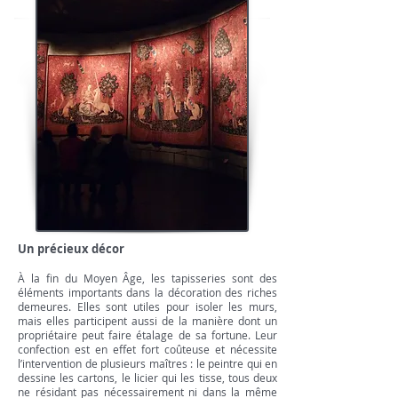
Un précieux décor
À la fin du Moyen Âge, les tapisseries sont des
éléments importants dans la décoration des riches
demeures. Elles sont utiles pour isoler les murs,
mais elles participent aussi de la manière dont un
propriétaire peut faire étalage de sa fortune. Leur
confection est en effet fort coûteuse et nécessite
l’intervention de plusieurs maîtres : le peintre qui en
dessine les cartons, le licier qui les tisse, tous deux
ne résidant pas nécessairement ni dans la même