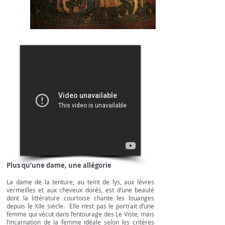
Plus qu’une dame, une allégorie
La dame de la tenture, au teint de lys, aux lèvres
vermeilles et aux cheveux dorés, est d’une beauté
dont la littérature courtoise chante les louanges
depuis le XIIe siècle. Elle n’est pas le portrait d’une
femme qui vécut dans l’entourage des Le Viste, mais
l’incarnation de la femme idéale selon les critères