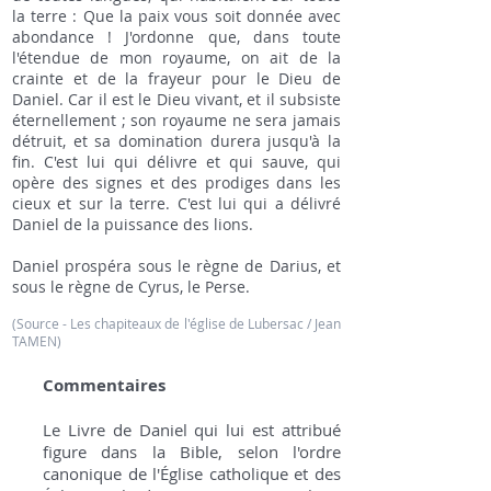
la terre : Que la paix vous soit donnée avec
abondance ! J'ordonne que, dans toute
l'étendue de mon royaume, on ait de la
crainte et de la frayeur pour le Dieu de
Daniel. Car il est le Dieu vivant, et il subsiste
éternellement ; son royaume ne sera jamais
détruit, et sa domination durera jusqu'à la
fin. C'est lui qui délivre et qui sauve, qui
opère des signes et des prodiges dans les
cieux et sur la terre. C'est lui qui a délivré
Daniel de la puissance des lions.
Daniel prospéra sous le règne de Darius, et
sous le règne de Cyrus, le Perse.
(Source - Les chapiteaux de l'église de Lubersac / Jean
TAMEN)
Commentaires
Le Livre de Daniel qui lui est attribué
figure dans la Bible, selon l'ordre
canonique de l'Église catholique et des