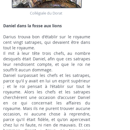
Collégiale du Dorat
Daniel dans la fosse aux lions
Darius trouva bon d'établir sur le royaume
cent vingt satrapes, qui devaient être dans
tout le royaume.
Il mit à leur tête trois chefs, au nombre
desquels était Daniel, afin que ces satrapes
leur rendissent compte, et que le roi ne
souffrît aucun dommage.
Daniel surpassait les chefs et les satrapes,
parce qu'il y avait en lui un esprit supérieur
; et le roi pensait à l'établir sur tout le
royaume. Alors les chefs et les satrapes
cherchèrent une occasion d'accuser Daniel
en ce qui concernait les affaires du
royaume. Mais ils ne purent trouver aucune
occasion, ni aucune chose à reprendre,
parce qu'il était fidèle, et qu'on apercevait
chez lui ni faute, ni rien de mauvais. Et ces