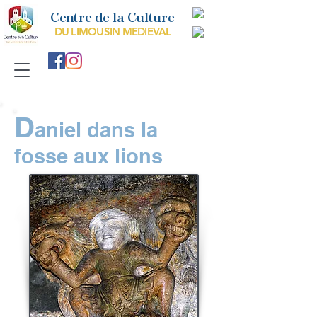
Centre de la Culture
DU LIMOUSIN MEDIEVAL
D
aniel dans la
fosse aux lions