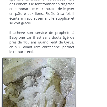
des ennemis le font tomber en disgrâce
et le monarque est contraint de le jeter
en pâture aux lions. Fidèle à sa foi, il
écarte miraculeusement le supplice et
se voit gracié.
Il achève son service de prophète à
Babylone car il est sans doute âgé de
près de 100 ans quand l'édit de Cyrus,
en 538 avant l'ère chrétienne, permet
le retour d'exil.