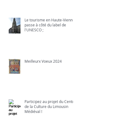
Le tourisme en Haute-Vienne
passe à côté du label de
l'UNESCO ;
Meilleurx Voeux 2024
Participez au projet du Centre
de la Culture du Limousin
Médiéval !