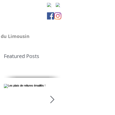
e du Limousin
Featured Posts