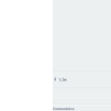
Commentaires