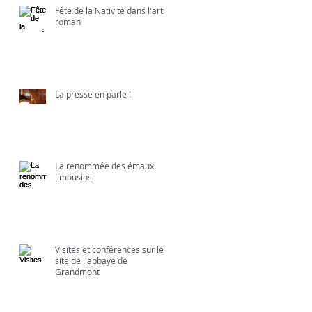
Fête de la Nativité dans l'art
roman
La presse en parle !
La renommée des émaux
limousins
Visites et conférences sur le
site de l'abbaye de
Grandmont